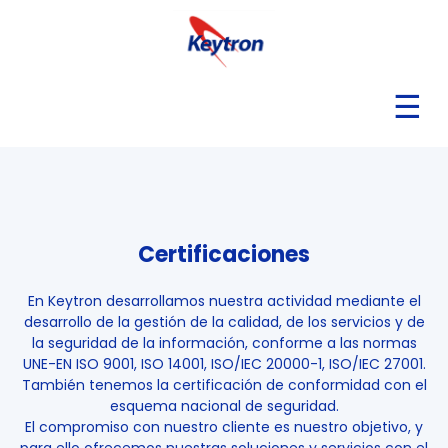
☰
Certificaciones
En Keytron desarrollamos nuestra actividad mediante el
desarrollo de la gestión de la calidad, de los servicios y de
la seguridad de la información, conforme a las normas
UNE-EN ISO 9001, ISO 14001, ISO/IEC 20000-1, ISO/IEC 27001.
También tenemos la certificación de conformidad con el
esquema nacional de seguridad.
El compromiso con nuestro cliente es nuestro objetivo, y