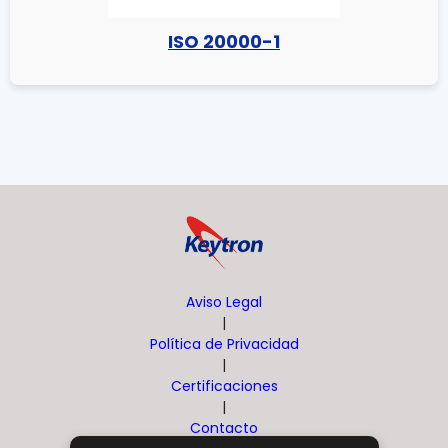
ISO 20000-1
Aviso Legal
|
Política de Privacidad
|
Certificaciones
|
Contacto