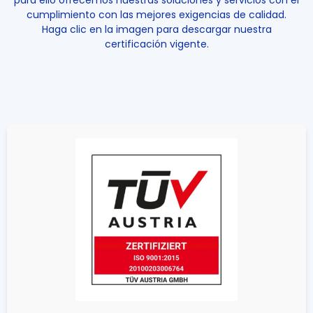
para ello ofrecemos nuestras soluciones y servicios con el
cumplimiento con las mejores exigencias de calidad.
Haga clic en la imagen para descargar nuestra
certificación vigente.