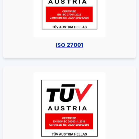
ISO 27001